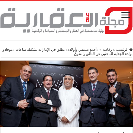
الرئيسية
»
رفاهية
»
«أحمد صديقي وأولاده» تطلق في الإمارات تشكيلة ساعات «موفادو
بولد» الجذابة للباحثين عن التألق والتفوق