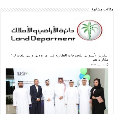
مقالات مشابهة
التقرير الأسبوعي للتصرفات العقارية في إماره دبي والتي بلغت 4.8
مليار درهم
25 مايو,2018