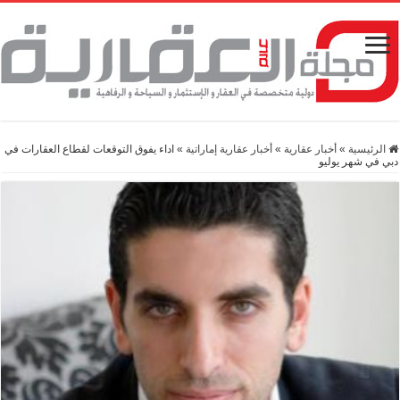
الرئيسية
»
أخبار عقارية
»
أخبار عقارية إماراتية
»
اداء يفوق التوقعات لقطاع العقارات في
دبي في شهر يوليو