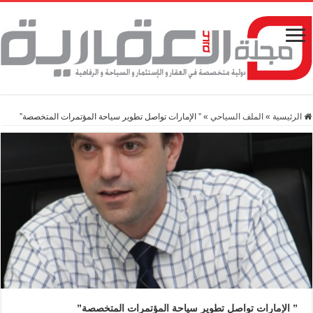
الرئيسية
»
الملف السياحي
»
” الإمارات تواصل تطوير سياحة المؤتمرات المتخصصة”
” الإمارات تواصل تطوير سياحة المؤتمرات المتخصصة”