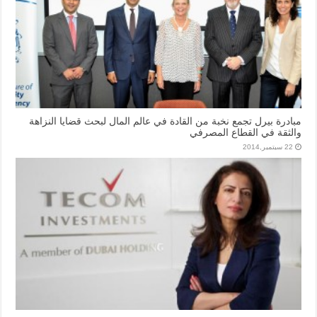
مبادرة بيرل تجمع نخبة من القادة في عالم المال لبحث قضايا النزاهة
والثقة في القطاع المصرفي
22 سبتمبر,2014