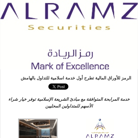
الرمز للأوراق المالية تطرح أول خدمة اسلامية للتداول بالهامش
خدمة المرابحة المتوافقة مع مبادئ الشريعة الإسلامية توفر خيار شراء
الأسهم للمتداولين المحليين