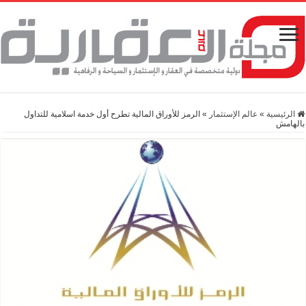
الرئيسية
»
عالم الإستثمار
»
الرمز للأوراق المالية تطرح أول خدمة اسلامية للتداول
بالهامش