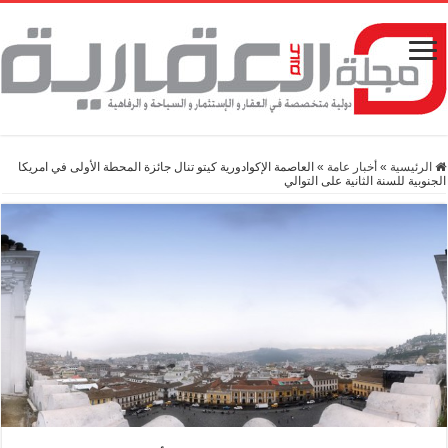
الرئيسية
»
أخبار عامة
»
العاصمة الإكوادورية كيتو تنال جائزة المحطة الأولى في امريكا
الجنوبية للسنة الثانية على التوالي