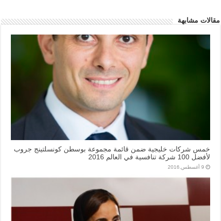
مقالات مشابهة
خمس شركات خليجية ضمن قائمة مجموعة بوسطن كونسلتينج جروب
لأفضل 100 شركة تنافسية في العالم 2016
9 أغسطس,2016