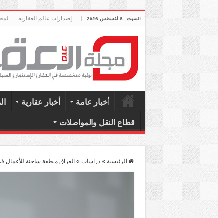
إصدارات عالم العقارية
لمحة
السبت , 8 أغسطس 2026
أخبار عامة
أخبار عقارية
ال
قطاع النقل والمواصلات
الرئيسية
»
دراسات
»
العراق منطقة ساخنة للأعمال ف