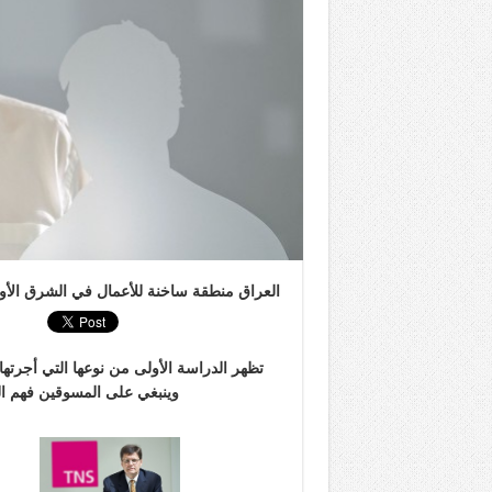
العراق منطقة ساخنة للأعمال في الشرق الأ
تظهر الدراسة الأولى من نوعها التي أجرته
وينبغي على المسوقين فهم الدوافع ل