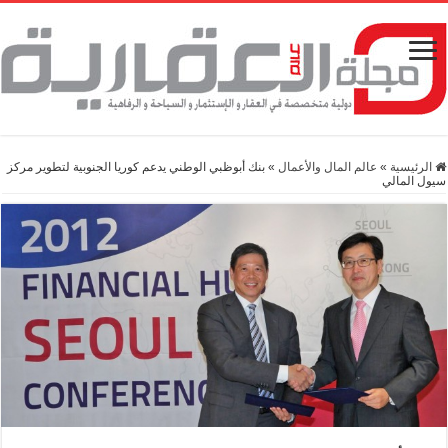
الرئيسية
»
عالم المال والأعمال
»
بنك أبوظبي الوطني يدعم كوريا الجنوبية لتطوير مركز
سيول المالي