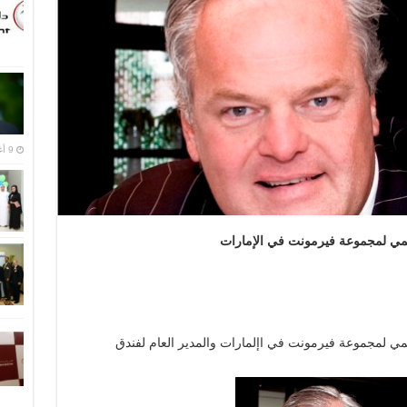
9 أغسطس,2016
قليمي لمجموعة فيرمونت في الإمارات
ليمي لمجموعة فيرمونت في اإلمارات والمدير العام لفندق