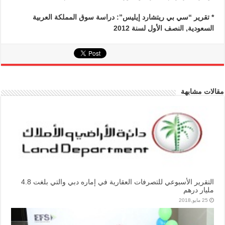
* تقرير “سي بي ريتشارد إيليس”: دراسة سوق المملكة العربية
السعودية, النصف الأول لسنة 2012
مقالات مشابهة
التقرير الأسبوعي للتصرفات العقارية في إماره دبي والتي بلغت 4.8
مليار درهم
25 مايو,2018