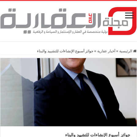
الرئيسية
»
أخبار عقارية
»
جوائز أسبوع الإنشاءات للتشييد والبناء
جوائز أسبوع الإنشاءات للتشييد والبناء