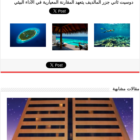
دوسيت ثاني جزر المالديف يتعهد المقارنة المعيارية في الأداء البيئي
مقالات مشابهة