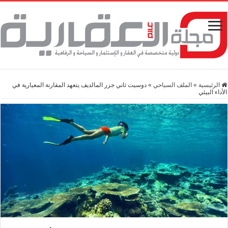
الرئيسية
»
الملف السياحي
»
دوسيت ثاني جزر المالديف يتعهد المقارنة المعيارية في
الأداء البيئي