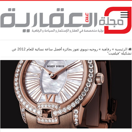
الرئيسية
»
رفاهية
»
روجيه دوبوي تفوز بجائزة أفضل ساعة نسائية للعام 2012 عن
تشكيلة “فيلفيت”