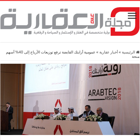
الرئيسية
»
أخبار عقارية
»
عمومية أرابتك القابضة ترفع توزيعات الأرباح إلى 40% أسهم
منحة