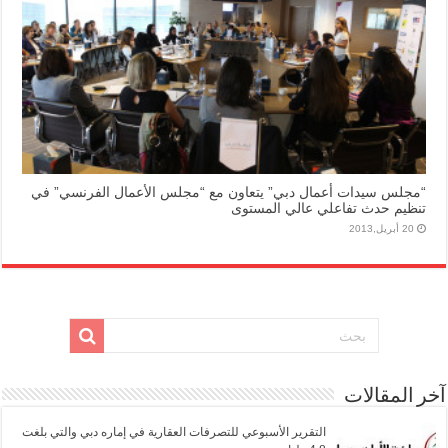
“مجلس سيدات أعمال دبي” يتعاون مع “مجلس الأعمال الفرنسي” في
تنظيم حدث تفاعلي عالي المستوى
20 أبريل,2013
آخر المقالات
التقرير الأسبوعي للتصرفات العقارية في إماره دبي والتي بلغت