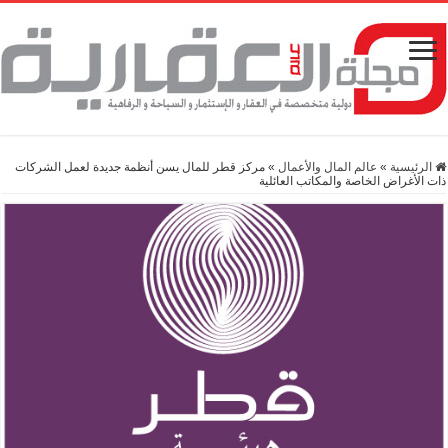
الرئيسية
»
عالم المال والأعمال
»
مركز قطر للمال يسن أنظمة جديدة لعمل الشركات
ذات الأغراض الخاصة والمكاتب العائلية