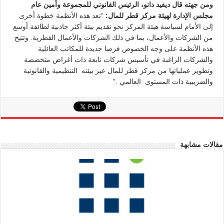
ومن جهته قال ديفيد دانو، الرئيس القانوني للمجموعة وأمين عام
مجلس الإدارة لهيئة مركز قطر للمال:
“تعد هذه الأنظمة خطوة أخرى
إلى الأمام لسياسة هيئة المركز نحو تقديم بيئة أكثر جاذبية لطائفة أوسع
من الشركات والأعمال، بما في ذلك الشركات والأعمال القطرية. وتتيح
هذه الأنظمة على وجه الخصوص فرصا جديدة للمكاتب العائلية
والشركات الراغبة في تأسيس شركات تابعة ذات أغراض متخصصة
وتطوير عملياتها من مركز قطر للمال عبر بيئته التنظيمية والقانونية
والضريبية ذات المستوى العالمي .”
مقالات مشابهة