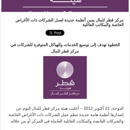
مركز قطر للمال يسن أنظمة جديدة لعمل الشركات ذات الأغراض
الخاصة والمكاتب العائلية
الخطوة تهدف إلى توسيع الخدمات والهياكل المتوفرة للشركات في
مركز قطر للمال
الدوحة، 22 أكتوبر 2012 – أعلنت هيئة مركز قطر للمال اليوم عن
إصدارها أنظمة هامة جديدة تنظم عمل الشركات ذات الأغراض الخاصة
والشركات القابضة والمكاتب العائلية العاملة في المركز أو من خلاله.