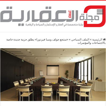
الرئيسية
»
الملف السياحي
»
«منتجع جولف وسبا فيردورا» يطلق حزمة جديدة خاصة
بالاجتماعات والمؤتمرات