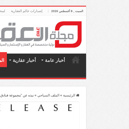
إصدارات عالم العقارية
لمحة
السبت , 8 أغسطس 2026
أخبار عامة
أخبار عقارية
ال
الرئيسية
»
الملف السياحي
»
نبذه عن “مجموعة فنادق 