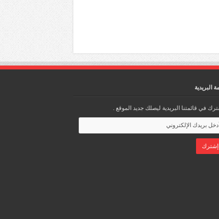
مة البريدية
رك في قائمتنا البريدية ليصلك جديد الموقع .