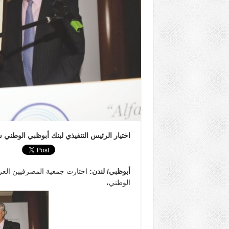
اختيار الرئيس التنفيذي لبنك أبوظبي الوطني
أبوظبي/ لندن
:
اختارت جمعية المصرفيين العرب
الوطني،