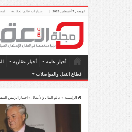
إصدارات عالم العقارية
لمحة
الجمعة , 7 أغسطس 2026
أخبار عامة
أخبار عقارية
ال
قطاع النقل والمواصلات
الرئيسية
»
عالم المال والأعمال
»
اختيار الرئيس التن