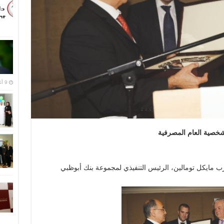
9 أغسطس,2016
 شخصية العام المصرفية
 مايكل تومالين، الرئيس التنفيذي لمجموعة بنك أبوظبي