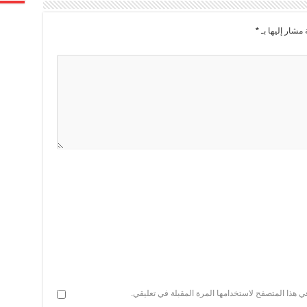
 مشار إليها بـ
*
ي هذا المتصفح لاستخدامها المرة المقبلة في تعليقي.