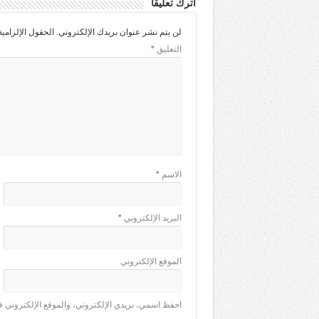
اترك تعليقاً
لن يتم نشر عنوان بريدك الإلكتروني.
الحقول الإلزامية
التعليق
*
الاسم
*
البريد الإلكتروني
*
الموقع الإلكتروني
احفظ اسمي، بريدي الإلكتروني، والموقع الإلكتروني ف