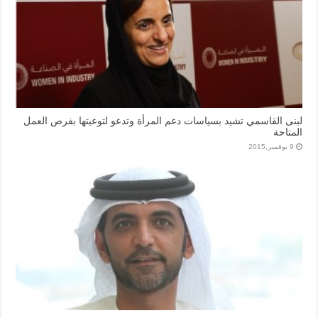
لبنى القاسمي تشيد بسياسات دعم المرأة وتدعو لتوعيتها بفرص العمل
المتاحة
9 نوفمبر,2015