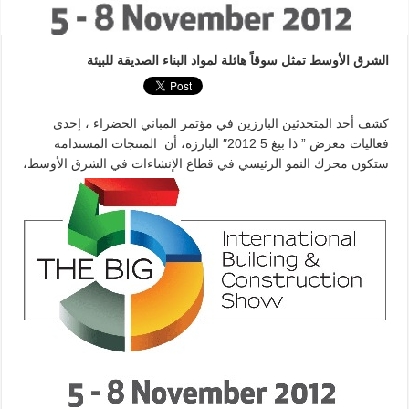
الشرق الأوسط تمثل سوقاً هائلة لمواد البناء الصديقة للبيئة
كشف أحد المتحدثين البارزين في مؤتمر المباني الخضراء ، إحدى
فعاليات معرض ” ذا بيغ 5 2012″ البارزة، أن المنتجات المستدامة
ستكون محرك النمو الرئيسي في قطاع الإنشاءات في الشرق الأوسط،