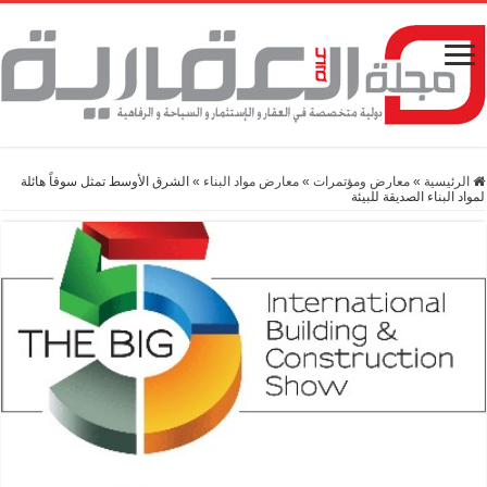
الرئيسية
»
معارض ومؤتمرات
»
معارض مواد البناء
»
الشرق الأوسط تمثل سوقاً هائلة
لمواد البناء الصديقة للبيئة