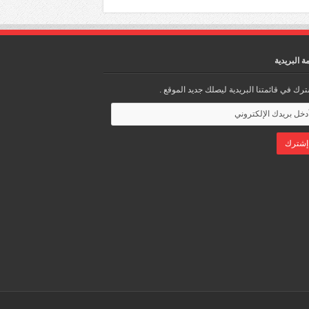
مة البريدية
رك في قائمتنا البريدية ليصلك جديد الموقع .