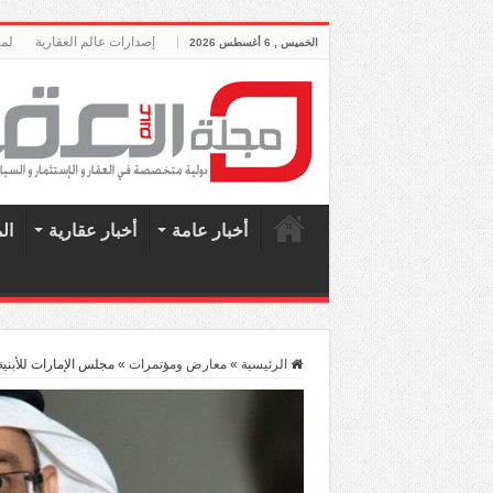
إصدارات عالم العقارية
لمح
الخميس , 6 أغسطس 2026
أخبار عامة
أخبار عقارية
ال
الرئيسية
»
معارض ومؤتمرات
»
مجلس الإمارات للأبني