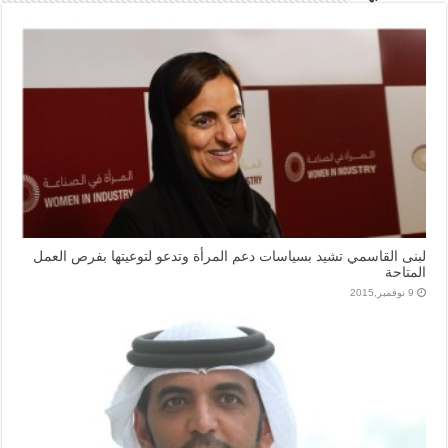
لبنى القاسمي تشيد بسياسات دعم المرأة وتدعو لتوعيتها بفرص العمل
المتاحة
9 نوفمبر,2015