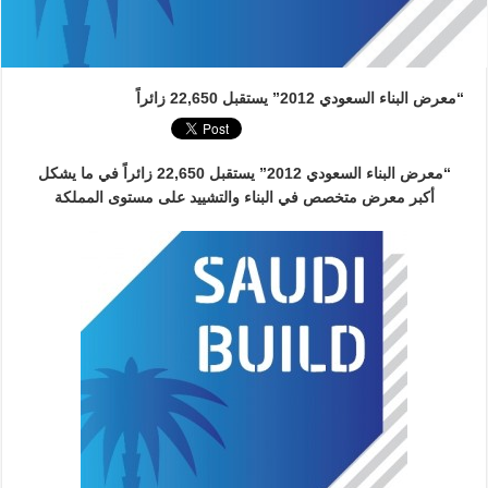
“معرض البناء السعودي 2012” يستقبل 22,650 زائراً
“معرض البناء السعودي 2012” يستقبل
22,650
زائراً في ما يشكل
أكبر معرض متخصص في البناء والتشييد على مستوى المملكة