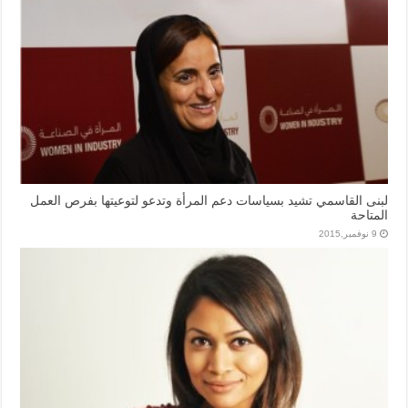
لبنى القاسمي تشيد بسياسات دعم المرأة وتدعو لتوعيتها بفرص العمل
المتاحة
9 نوفمبر,2015