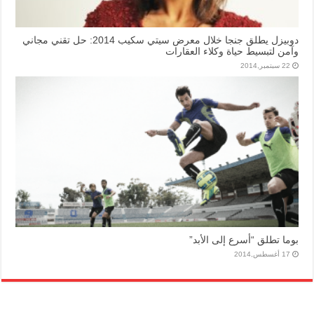
دوبيزل يطلق جنجا خلال معرض سيتي سكيب 2014: حل تقني مجاني
وآمن لتبسيط حياة وكلاء العقارات
22 سبتمبر,2014
بوما تطلق “أسرع إلى الأبد”
17 أغسطس,2014