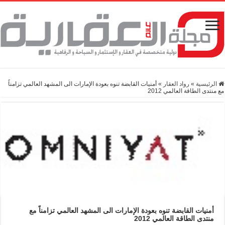
الرئيسية
»
رواد العقار
»
أمنيات القابضة تنوه بعودة الإمارات الى المشهد العالمي تزامناً
مع منتدى الطاقة العالمي 2012
أمنيات القابضة تنوه بعودة الإمارات الى المشهد العالمي تزامناً مع
منتدى الطاقة العالمي 2012