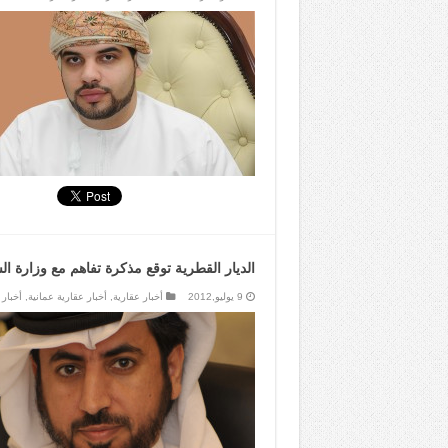
الديار القطرية توقع مذكرة تفاهم مع وزارة الس
9 يوليو,2012
أخبار عقارية
,
أخبار عقارية عمانية
,
أخبار