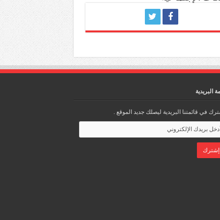
مة البريدية
رك في قائمتنا البريدية ليصلك جديد الموقع .