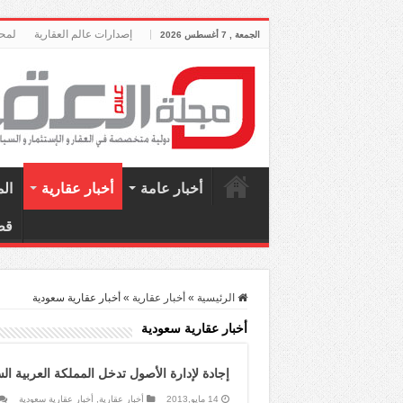
إصدارات عالم العقارية
لمحة
الجمعة , 7 أغسطس 2026
أخبار عامة
أخبار عقارية
ال
قط
الرئيسية
»
أخبار عقارية
»
أخبار عقارية سعودية
أخبار عقارية سعودية
إجادة لإدارة الأصول تدخل المملكة العربية ال
14 مايو,2013
أخبار عقارية
,
أخبار عقارية سعودية